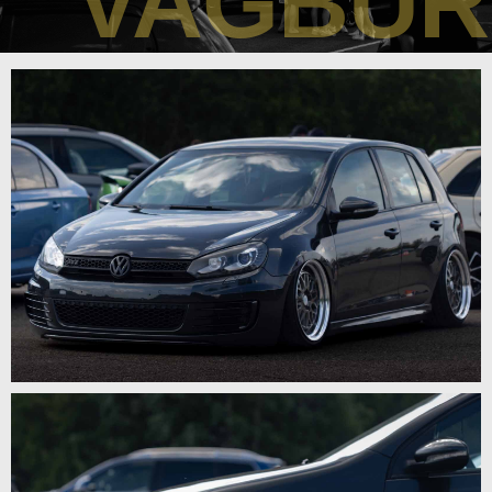
VAGBU