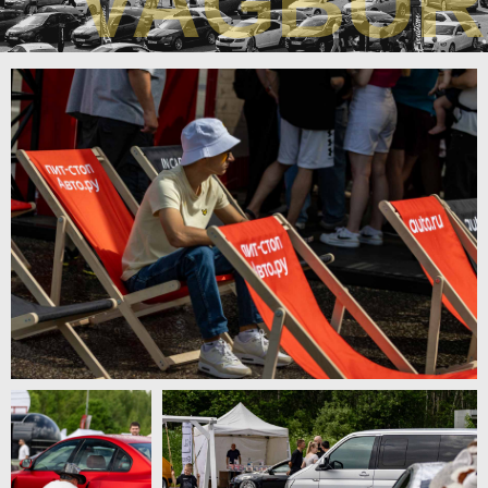
VAGBU