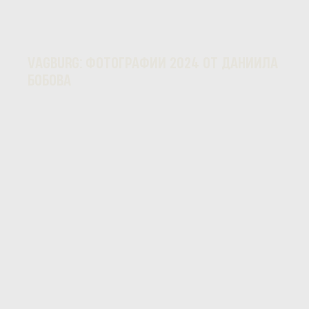
VAGBURG: ФОТОГРАФИИ 2024 ОТ ДАНИИЛА
БОБОВА