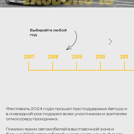
Выбирайте любой
год
2007
2008
2009
2010
2011
Фестиваль 2024 года прошел при поддержке Авто.ру и
в очередной раз подарил всем участникам и зрителям
атмосферу праздника.
Помимо ярких автомобилей в выставочной зоне и