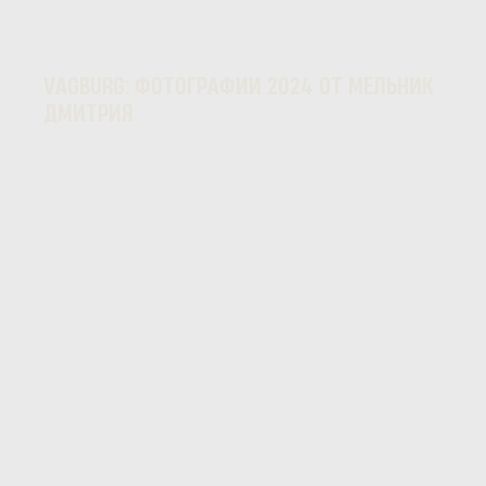
VAGBURG: ФОТОГРАФИИ 2024 ОТ МЕЛЬНИК
ДМИТРИЯ