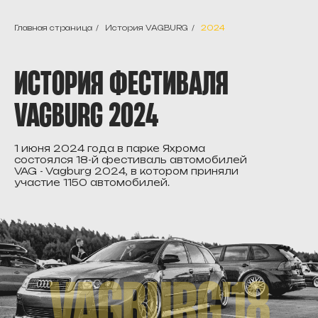
Главная страница
/
История VAGBURG
/
2024
ИСТОРИЯ ФЕСТИВАЛЯ
VAGBURG 2024
1 июня 2024 года в парке Яхрома
состоялся 18-й фестиваль автомобилей
VAG - Vagburg 2024, в котором приняли
участие 1150 автомобилей.
VAGBURG'18