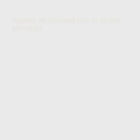
VAGBURG: ФОТОГРАФИИ 2024 ОТ АРТУРА
КРУТАКОВА